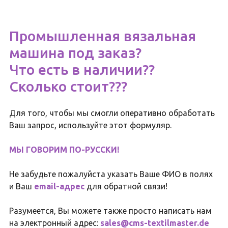
Промышленная вязальная
машина под заказ?
Что есть в наличии??
Сколько стоит???
Для того, чтобы мы смогли оперативно обработать
Ваш запрос, используйте этот формуляр.
МЫ ГОВОРИМ ПО-РУССКИ!
Не забудьте пожалуйста указать Ваше ФИО в полях
и Ваш
email-адрес
для обратной связи!
Разумеется, Вы можете также просто написать нам
на электронный адрес:
sales@cms-textilmaster.de