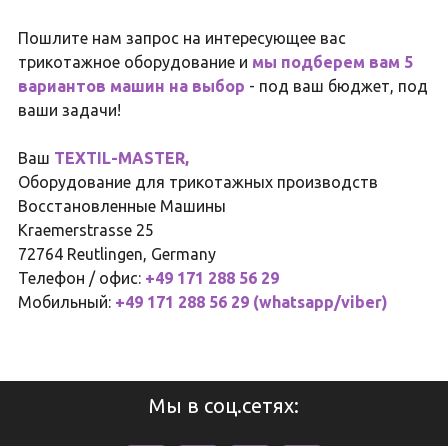
Пошлите нам запрос на интересующее вас
трикотажное оборудование и
мы подберем вам 5
вариантов машин на выбор
- под ваш бюджет, под
ваши задачи!
Ваш
TEXTIL-MASTER,
Оборудование для трикотажных производств
Восстановленные Машины
Kraemerstrasse 25
72764 Reutlingen, Germany
Телефон / офис:
+49 171 288 56 29
Мобильный:
+49 171 288 56 29 (whatsapp/viber)
Мы в соц.сетях: