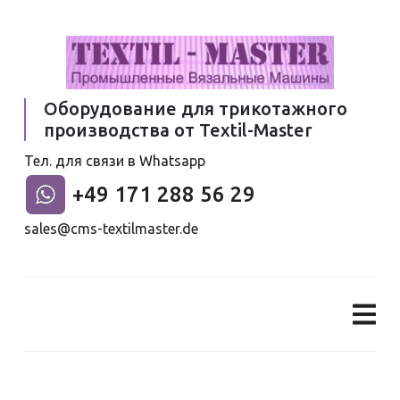
Оборудование для трикотажного
производства от
Textil-Master
Тел. для связи в Whatsapp
+49 171 288 56 29
sales@cms-textilmaster.de